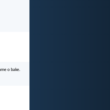
 mme o bake.