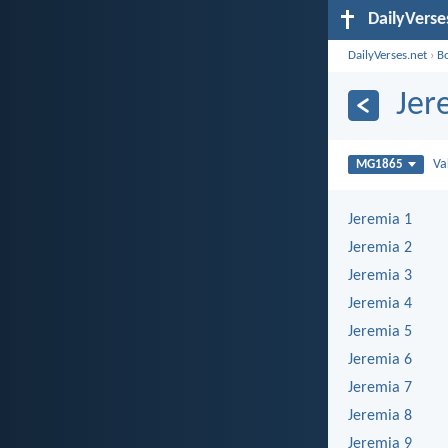
DailyVerse
DailyVerses.net
›
B
Jer
Va
MG1865
Jeremia 1
Jeremia 2
Jeremia 3
Jeremia 4
Jeremia 5
Jeremia 6
Jeremia 7
Jeremia 8
Jeremia 9