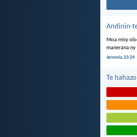
Andinin-t
Moa misy olon
manerana ny l
Jeremia 23:24
Te hahazo