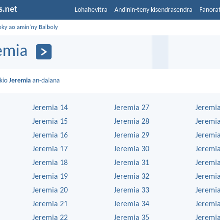
s.net
Lohahevitra
Andinin-teny kisendrasendra
Fanora
oky ao amin'ny Baiboly
emia
kio
Jeremia
an-dalana
Jeremia 14
Jeremia 27
Jeremi
Jeremia 15
Jeremia 28
Jeremi
Jeremia 16
Jeremia 29
Jeremi
Jeremia 17
Jeremia 30
Jeremi
Jeremia 18
Jeremia 31
Jeremi
Jeremia 19
Jeremia 32
Jeremi
Jeremia 20
Jeremia 33
Jeremi
Jeremia 21
Jeremia 34
Jeremi
Jeremia 22
Jeremia 35
Jeremi