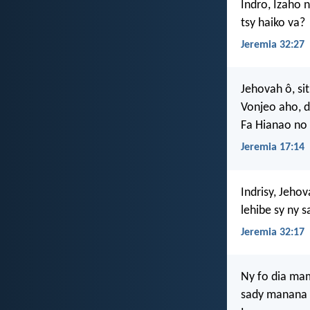
Indro, Izaho 
tsy haiko va?
Jeremia 32:27
Jehovah ô, sit
Vonjeo aho, d
Fa Hianao no 
Jeremia 17:14
Indrisy, Jeho
lehibe sy ny 
Jeremia 32:17
Ny fo dia ma
sady manana a