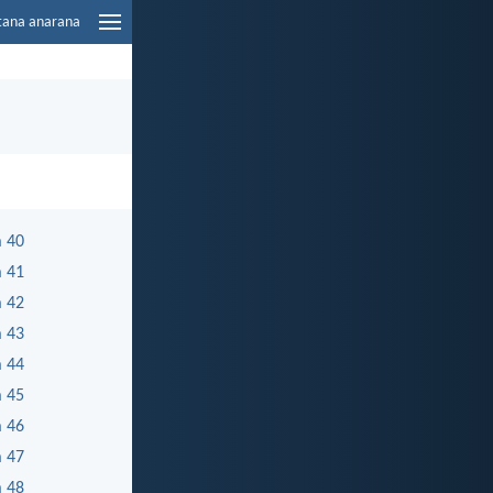
tana anarana
a 40
a 41
a 42
a 43
a 44
a 45
a 46
a 47
a 48