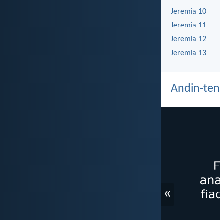
Jeremia 10
Jeremia 11
Jeremia 12
Jeremia 13
Andin-ten
«