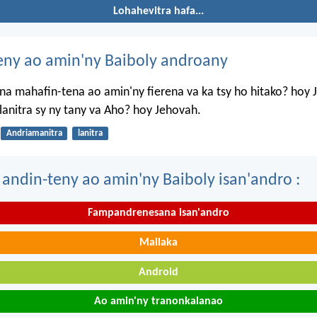
Lohahevitra hafa...
eny ao amin'ny Baiboly androany
a mahafin-tena ao amin'ny fierena va ka tsy ho hitako? hoy 
anitra sy ny tany va Aho? hoy Jehovah.
Andriamanitra
lanitra
 andin-teny ao amin'ny Baiboly isan'andro :
Fampandrenesana isan'andro
Mailaka
Android
Ao amin'ny tranonkalanao