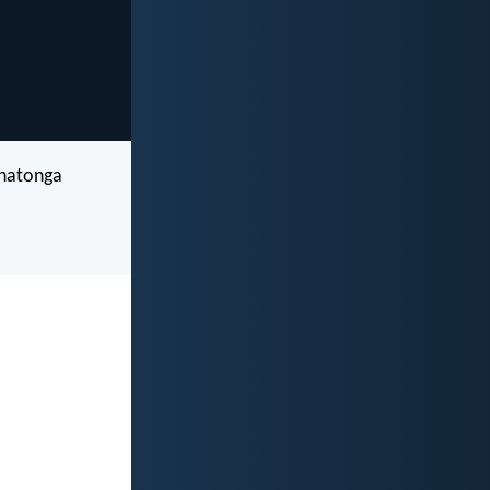
ahatonga
.