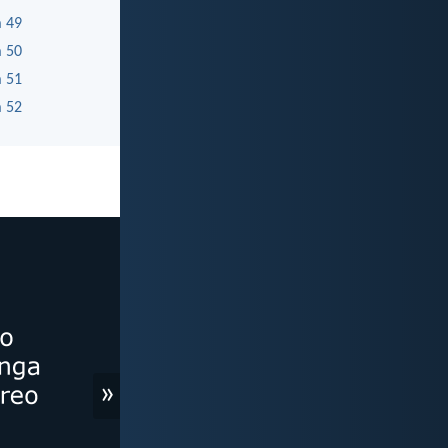
a 49
a 50
a 51
a 52
»