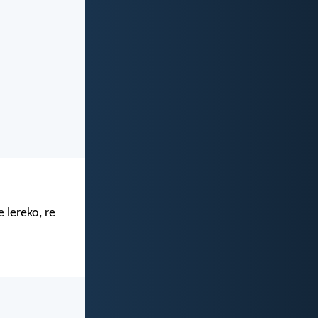
 lereko, re