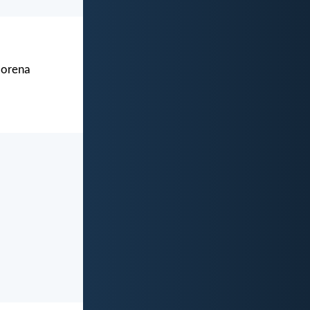
Morena