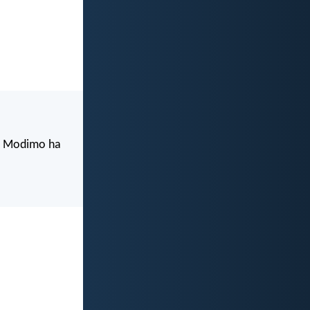
.” Modimo ha