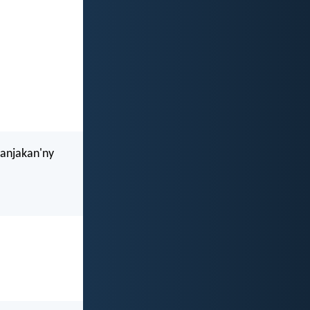
fanjakan'ny