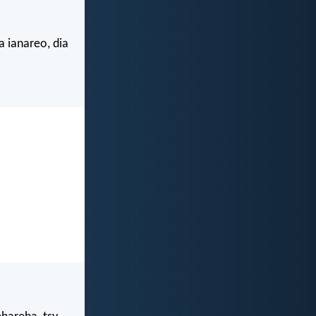
 ianareo, dia